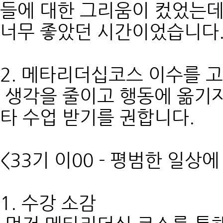
들에 대한 그리움이 컸었는데
너무 좋았던 시간이었습니다
2. 메타리더십코스 이수를 
생각을 줄이고 행동에 옮기자
타 수업 받기를 권합니다.
<33기 이00 - 평범한 일상
1. 수강 소감