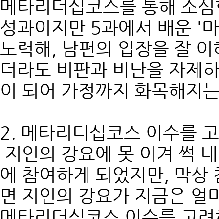
메타리더십코스를 통해 소심함
성과이지만 5과에서 배운 '
노력해, 남편의 입장을 잘 
더라도 비판과 비난을 자제하
이 되어 가정까지 화목해지는
2. 메타리더십코스 이수를 
지인의 강요에 못 이겨 썩 
에 참여하게 되었지만, 막상
면 지인의 강요가 지금은 얼
메타리더십코스 이수를 고려하