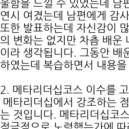
울함을 느낄 수 있었는데 남
연시 여겼는데 남편에게 감사
또한 발표하는데 자신감이 많
의 변화는 없지만 차츰 배운 
이라 생각됩니다. 그동안 배
하였는데 복습하면서 내용을 
2. 메타리더십코스 이수를 
메타리더십에서 강조하는 점
는 것입니다. 메타리더십코
적극적으로 노력했는가에 따라