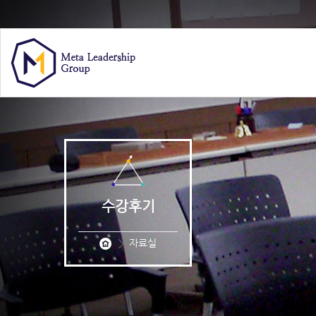
수강후기
자료실