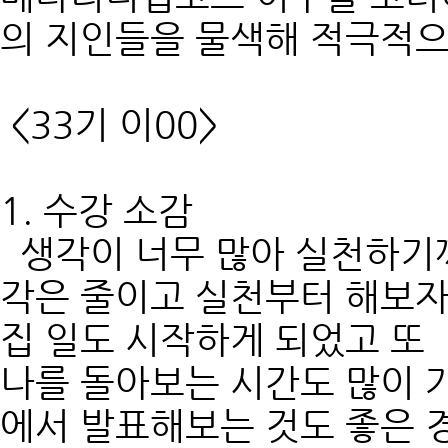
의 지인들을 물색해 적극적으
<33기 이00>
1. 수강 소감
생각이 너무 많아 실천하기까
각은 줄이고 실천부터 해보자
집 일도 시작하게 되었고 또
나를 돌아보는 시간도 많이 
에서 발표해보는 것도 좋은 