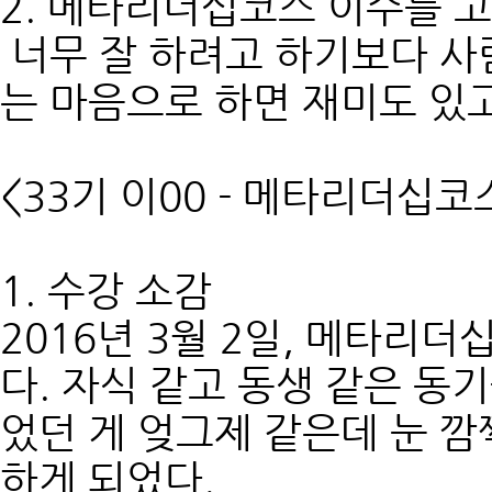
2. 메타리더십코스 이수를 
너무 잘 하려고 하기보다 사
는 마음으로 하면 재미도 있고
<33기 이00 - 메타리더십
1. 수강 소감
2016년 3월 2일, 메타리
다. 자식 같고 동생 같은 동
었던 게 엊그제 같은데 눈 깜
하게 되었다.