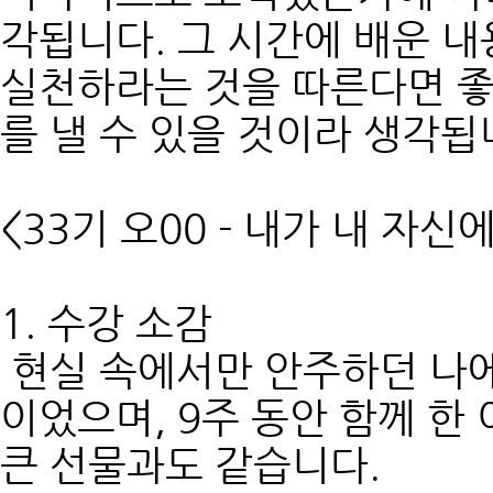
각됩니다. 그 시간에 배운 
실천하라는 것을 따른다면 좋
를 낼 수 있을 것이라 생각됩
<33기 오00 - 내가 내 자신
1. 수강 소감
현실 속에서만 안주하던 나에
이었으며, 9주 동안 함께 한
큰 선물과도 같습니다.