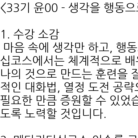
<33기 윤00 - 생각을 행동
1. 수강 소감
마음 속에 생각만 하고, 행
십코스에서는 체계적으로 배
나의 것으로 만드는 훈련을 잘
적인 대화법, 열정 도전 공
필요한 만큼 증원할 수 있었
도록 노력할 것입니다.