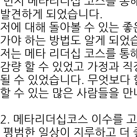
먼저 메타리더십 코스를 통해
발견하게 되었습니다.
저에 대해 돌아볼 수 있는 좋
가야 하는 방법도 알게 되었
저는 메타 리더십 코스를 통
감량 할 수 있었고 가정과 
될 수 있었습니다. 무엇보다
할 수 있는 많은 사람들을 만
2. 메타리더십코스 이수를 
평범한 일상이 지루하고 더 