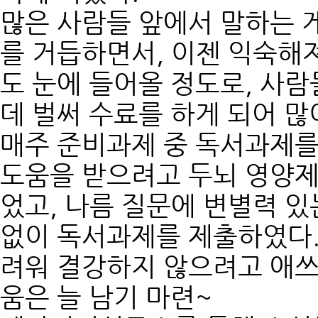
많은 사람들 앞에서 말하는 
를 거듭하면서, 이젠 익숙해
도 눈에 들어올 정도로, 사
데 벌써 수료를 하게 되어 많
매주 준비과제 중 독서과제를
도움을 받으려고 두뇌 영양제
었고, 나름 질문에 변별력 있
없이 독서과제를 제출하였다.
려워 결강하지 않으려고 애쓰
움은 늘 남기 마련~