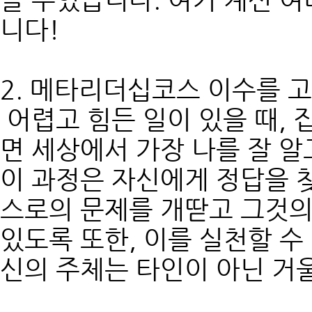
니다!
2. 메타리더십코스 이수를 
어렵고 힘든 일이 있을 때, 
면 세상에서 가장 나를 잘 알
이 과정은 자신에게 정답을 
스로의 문제를 개딷고 그것의
있도록 또한, 이를 실천할 수
신의 주체는 타인이 아닌 거울