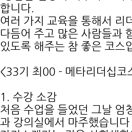
합니다.
여러 가지 교육을 통해서 리
다듬어 주고 많은 사람들과 함
있도록 해주는 참 좋은 코스
<33기 최00 - 메타리더십
1. 수강 소감
처음 수업을 들었던 그날 엄
과 강의실에서 마주했습니다