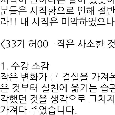
분들은 시작함으로 인해 절반
라!! 내 시작은 미약하였으나
<33기 허00 - 작은 사소한
1. 수강 소감
작은 변화가 큰 결실을 가져
은 것부터 실천에 옮기는 습
각했던 것을 생각으로 그치지
가져다 주었습니다.