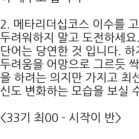
2. 메타리더십코스 이수를 
두려워하지 말고 도전하세요.
단어는 당연한 것 입니다. 
두려움을 어망으로 그르듯 싹
을 하려는 의지만 가지고 최
신도 변화하는 모습을 보실 
<33기 최00 - 시작이 반>