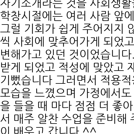
자기소개라는 것을 사회생활을
학창시절에는 여러 사람 앞에
그럴 기회가 쉽게 주어지지 
씩 사회에 맞추어가게 되었고
변해가고 있던 것이었습니다.
받게 되었고 적성에 맞았고 
기뻤습니다 그러면서 적용적용
모습을 느꼈으며 가정에서도 
을 들을 때 마다 점점 더 
서 매주 알찬 수업을 준비해
이 배우고 갑니다 ^^